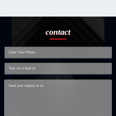
contact