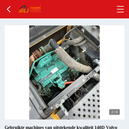
2
/
6
Gebruikte machines van uitstekende kwaliteit 140D Volvo