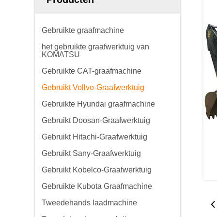
Gebruikte graafmachine
het gebruikte graafwerktuig van
KOMATSU
Gebruikte CAT-graafmachine
Gebruikt Vollvo-Graafwerktuig
Gebruikte Hyundai graafmachine
Gebruikt Doosan-Graafwerktuig
Gebruikt Hitachi-Graafwerktuig
Gebruikt Sany-Graafwerktuig
Gebruikt Kobelco-Graafwerktuig
Gebruikte Kubota Graafmachine
Tweedehands laadmachine