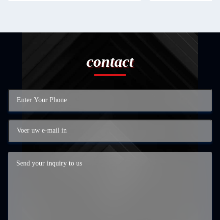
contact