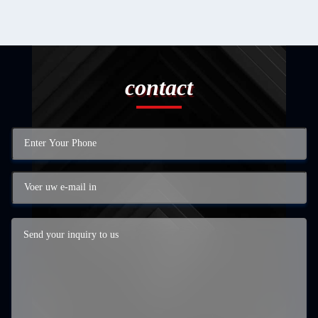
contact