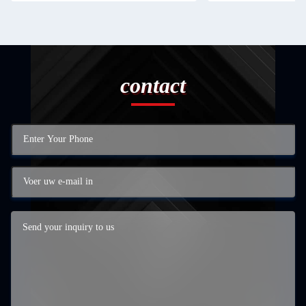
contact