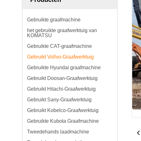
Gebruikte graafmachine
het gebruikte graafwerktuig van
KOMATSU
Gebruikte CAT-graafmachine
Gebruikt Vollvo-Graafwerktuig
Gebruikte Hyundai graafmachine
Gebruikt Doosan-Graafwerktuig
Gebruikt Hitachi-Graafwerktuig
Gebruikt Sany-Graafwerktuig
Gebruikt Kobelco-Graafwerktuig
Gebruikte Kubota Graafmachine
Tweedehands laadmachine