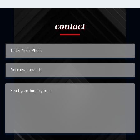
contact