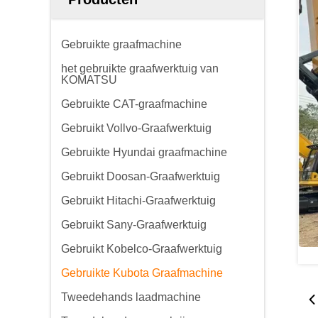
Gebruikte graafmachine
het gebruikte graafwerktuig van
KOMATSU
Gebruikte CAT-graafmachine
Gebruikt Vollvo-Graafwerktuig
Gebruikte Hyundai graafmachine
Gebruikt Doosan-Graafwerktuig
Gebruikt Hitachi-Graafwerktuig
Gebruikt Sany-Graafwerktuig
Gebruikt Kobelco-Graafwerktuig
Gebruikte Kubota Graafmachine
Tweedehands laadmachine