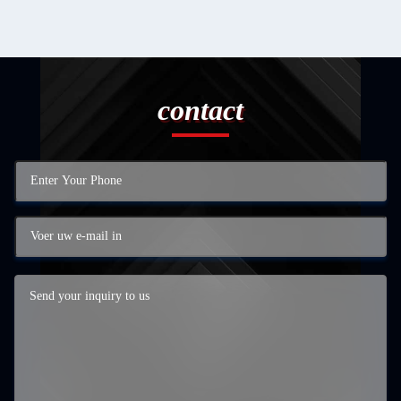
contact