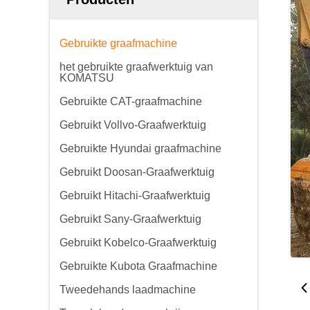
Gebruikte graafmachine
het gebruikte graafwerktuig van
KOMATSU
Gebruikte CAT-graafmachine
Gebruikt Vollvo-Graafwerktuig
Gebruikte Hyundai graafmachine
Gebruikt Doosan-Graafwerktuig
Gebruikt Hitachi-Graafwerktuig
Gebruikt Sany-Graafwerktuig
Gebruikt Kobelco-Graafwerktuig
Gebruikte Kubota Graafmachine
Tweedehands laadmachine