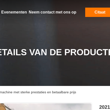
Evenementen
Neem contact met ons op
Citaat
ETAILS VAN DE PRODUCT
chine met sterke prestaties en betaalbare prijs
2021