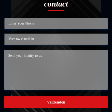
contact
Verzenden