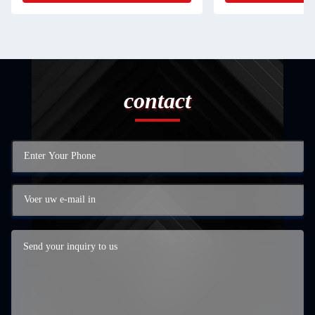
contact