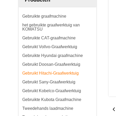
Gebruikte graafmachine
het gebruikte graafwerktuig van
KOMATSU
Gebruikte CAT-graafmachine
Gebruikt Vollvo-Graafwerktuig
Gebruikte Hyundai graafmachine
Gebruikt Doosan-Graafwerktuig
Gebruikt Hitachi-Graafwerktuig
Gebruikt Sany-Graafwerktuig
Gebruikt Kobelco-Graafwerktuig
Gebruikte Kubota Graafmachine
Tweedehands laadmachine