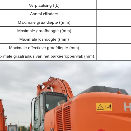
Verplaatsing ((L)
Aantal cilinders
Maximale graafdiepte ((mm)
Maximale graafhoogte ((mm)
Maximale loshoogte ((mm)
Maximale effectieve graafdiepte (mm)
ximale graafradius van het parkeeroppervlak (mm)