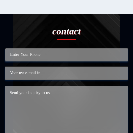
contact