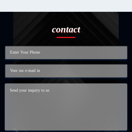
contact