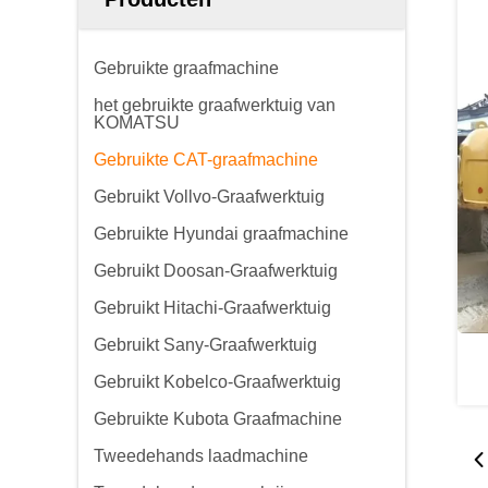
Gebruikte graafmachine
het gebruikte graafwerktuig van
KOMATSU
Gebruikte CAT-graafmachine
Gebruikt Vollvo-Graafwerktuig
Gebruikte Hyundai graafmachine
Gebruikt Doosan-Graafwerktuig
Gebruikt Hitachi-Graafwerktuig
Gebruikt Sany-Graafwerktuig
Gebruikt Kobelco-Graafwerktuig
Gebruikte Kubota Graafmachine
Tweedehands laadmachine