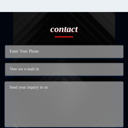
contact