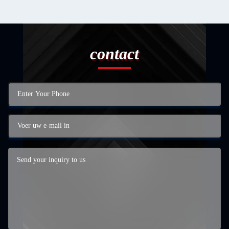
contact