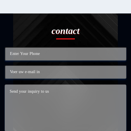
contact