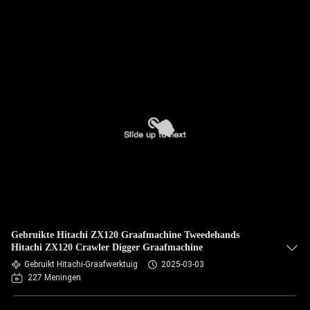
Gebruikte Hitachi ZX120 Graafmachine Tweedehands
Hitachi ZX120 Crawler Digger Graafmachine
Gebruikt Hitachi-Graafwerktuig
2025-03-03
227 Meningen