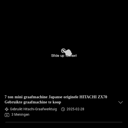
7 ton mini graafmachine Japanse originele HITACHI ZX70
Gebruikte graafmachine te koop
Gebruikt Hitachi-Graafwerktuig
2025-02-28
3 Meningen